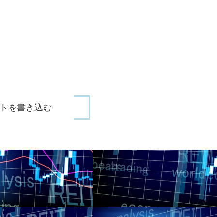
トを書き込む