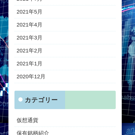
2021年5月
2021年4月
2021年3月
2021年2月
2021年1月
2020年12月
カテゴリー
仮想通貨
保有銘柄紹介