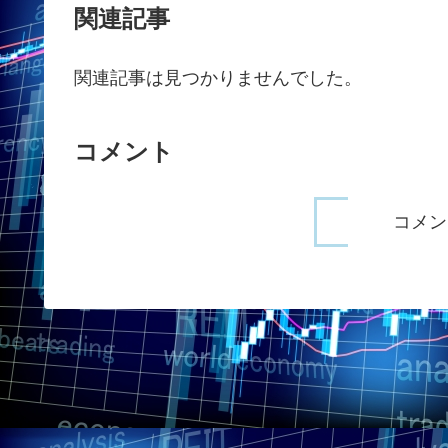
関連記事
関連記事は見つかりませんでした。
コメント
コメン