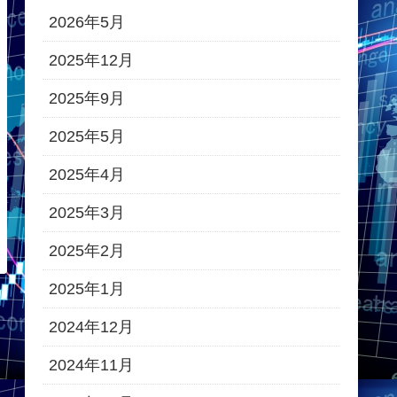
2026年5月
2025年12月
2025年9月
2025年5月
2025年4月
2025年3月
2025年2月
2025年1月
2024年12月
2024年11月