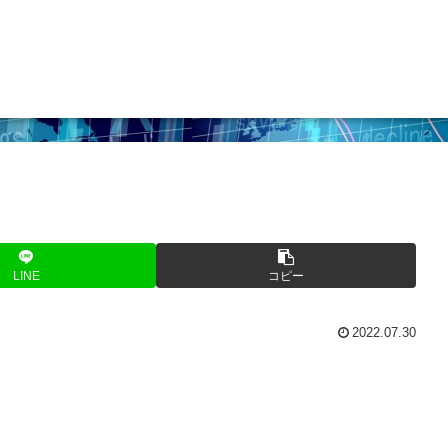
LINE
コピー
2022.07.30