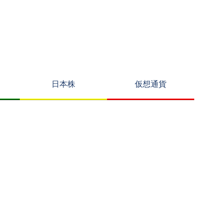
日本株
仮想通貨