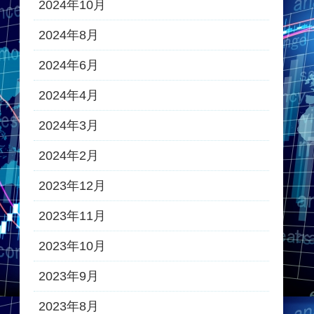
2024年10月
2024年8月
2024年6月
2024年4月
2024年3月
2024年2月
2023年12月
2023年11月
2023年10月
2023年9月
2023年8月