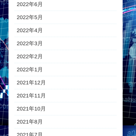
2022年6月
2022年5月
2022年4月
2022年3月
2022年2月
2022年1月
2021年12月
2021年11月
2021年10月
2021年8月
2021年7月