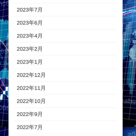
2023年7月
2023年6月
2023年4月
2023年2月
2023年1月
2022年12月
2022年11月
2022年10月
2022年9月
2022年7月