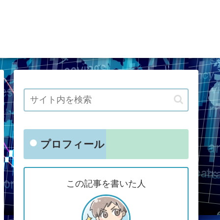
プロフィール
この記事を書いた人