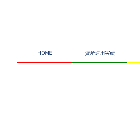
HOME
資産運用実績