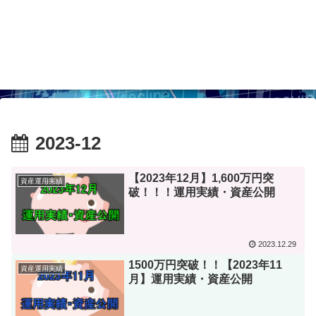
2023-12
【2023年12月】1,600万円突
資産運用実績
破！！！運用実績・資産公開
2023.12.29
1500万円突破！！【2023年11
資産運用実績
月】運用実績・資産公開