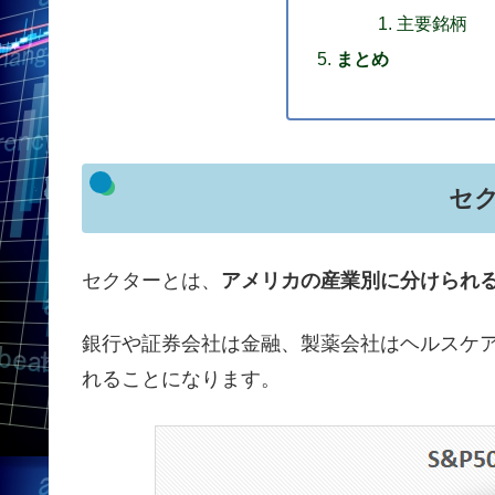
主要銘柄
まとめ
セ
セクターとは、
アメリカの産業別に分けられる
銀行や証券会社は金融、製薬会社はヘルスケア
れることになります。