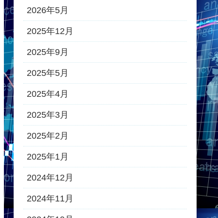
2026年5月
2025年12月
2025年9月
2025年5月
2025年4月
2025年3月
2025年2月
2025年1月
2024年12月
2024年11月