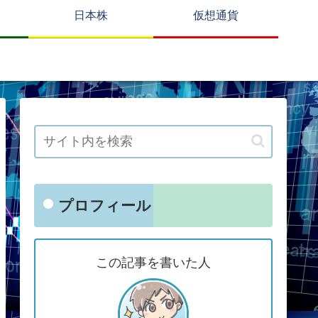
日本株
仮想通貨
プロフィール
この記事を書いた人