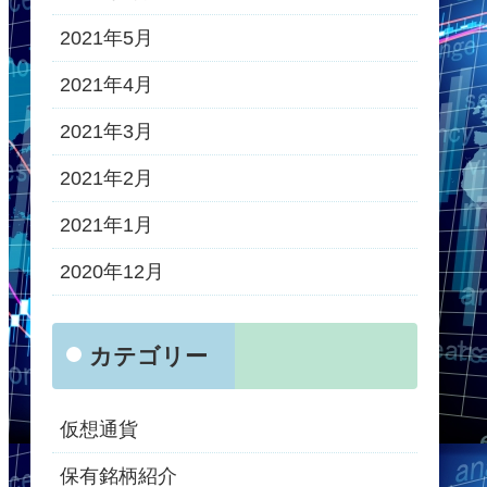
2021年5月
2021年4月
2021年3月
2021年2月
2021年1月
2020年12月
カテゴリー
仮想通貨
保有銘柄紹介