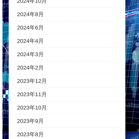
2024年10月
2024年8月
2024年6月
2024年4月
2024年3月
2024年2月
2023年12月
2023年11月
2023年10月
2023年9月
2023年8月