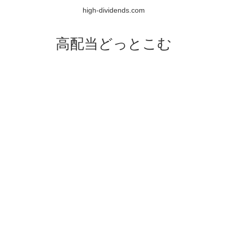
high-dividends.com
高配当どっとこむ