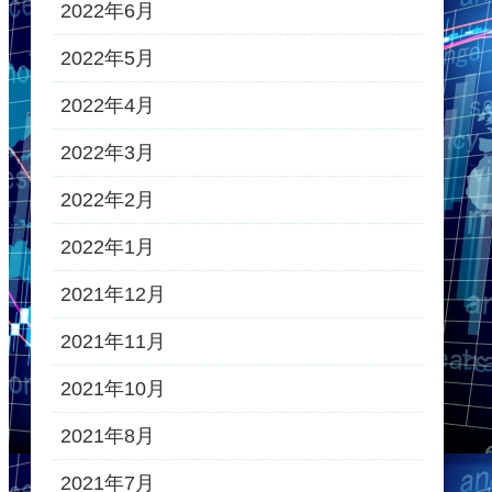
2022年6月
2022年5月
2022年4月
2022年3月
2022年2月
2022年1月
2021年12月
2021年11月
2021年10月
2021年8月
2021年7月