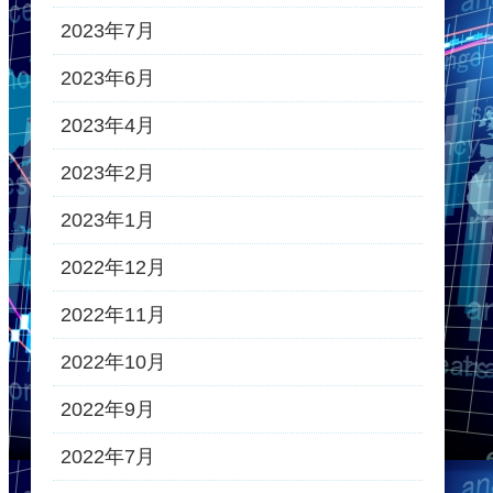
2023年7月
2023年6月
2023年4月
2023年2月
2023年1月
2022年12月
2022年11月
2022年10月
2022年9月
2022年7月