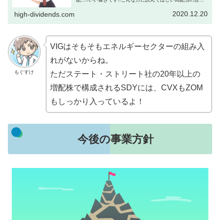
より連続増配の企業が好きな方高いトータルリターンに期
待できるETFを探し...
2020.12.20
high-dividends.com
VIGはそもそもエネルギーセクターの組み入
れがないからね。
もぐすけ
ただステート・ストリート社の20年以上の
増配株で構成されるSDYには、CVXもZOM
もしっかり入っているよ！
今後の事業方針