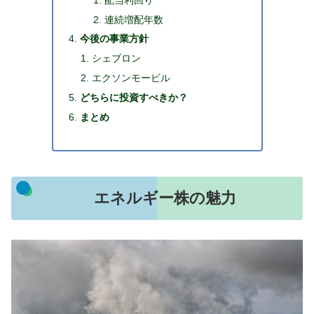
連続増配年数
今後の事業方針
シェブロン
エクソンモービル
どちらに投資すべきか？
まとめ
エネルギー株の魅力