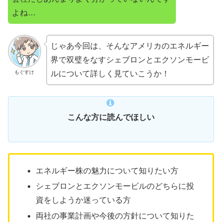
よね…
じゃあ今回は、そんなアメリカのエネルギー
界で双璧をなすシェブロンとエクソンモービ
もぐすけ
ルについて詳しく見ていこうか！
こんな方に読んでほしい
エネルギー株の魅力について知りたい方
シェブロンとエクソンモービルのどちらに投
資をしようか迷っている方
両社の事業計画や今後の方針について知りた