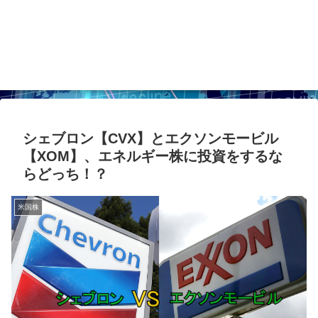
シェブロン【CVX】とエクソンモービル
【XOM】、エネルギー株に投資をするな
らどっち！？
米国株