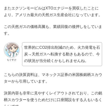
またエクソンモービルはXTOエナジーを買収したことに
より、アメリカ最大の天然ガス生産会社になっています。
この天然ガスの価格高騰も、業績回復の後押しをしていま
す。
世界的にCO2排出削減のため、火力発電を石
炭→天然ガスへ転換する動きもあるので、今
もぐすけ
の状況が当分続くかもしれませんね。
こちらの決算資料は、マネックス証券の米国株銘柄スカウ
ターから引用しています。
決算内容も非常に見やすくレイアウトされており、この銘
柄スカウターを使うためだけに口座開設をする人もいるく