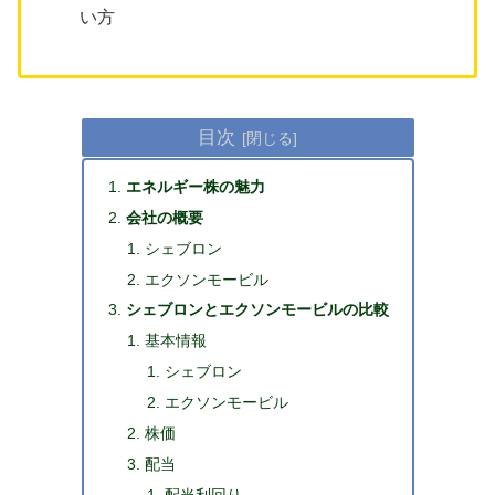
い方
目次
エネルギー株の魅力
会社の概要
シェブロン
エクソンモービル
シェブロンとエクソンモービルの比較
基本情報
シェブロン
エクソンモービル
株価
配当
配当利回り