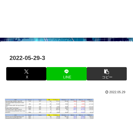
2022-05-29-3
X
LINE
コピー
2022.05.29