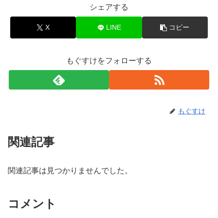
シェアする
X
LINE
コピー
もぐすけをフォローする
もぐすけ
関連記事
関連記事は見つかりませんでした。
コメント