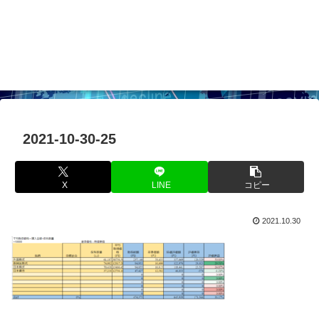
2021-10-30-25
X
LINE
コピー
2021.10.30