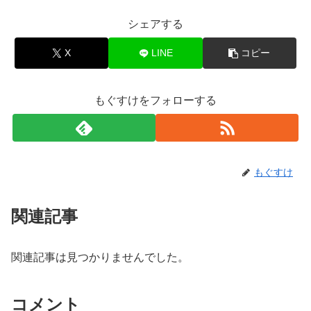
シェアする
X
LINE
コピー
もぐすけをフォローする
もぐすけ
関連記事
関連記事は見つかりませんでした。
コメント