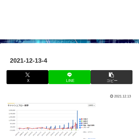
2021-12-13-4
X
LINE
コピー
2021.12.13