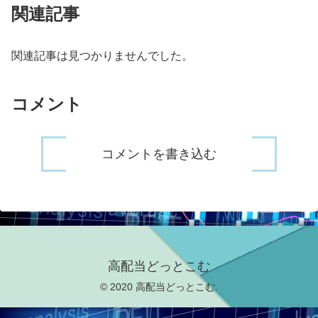
関連記事
関連記事は見つかりませんでした。
コメント
コメントを書き込む
高配当どっとこむ
© 2020 高配当どっとこむ.