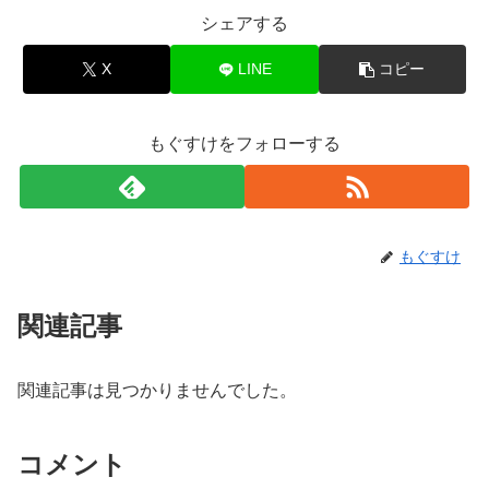
シェアする
X
LINE
コピー
もぐすけをフォローする
もぐすけ
関連記事
関連記事は見つかりませんでした。
コメント