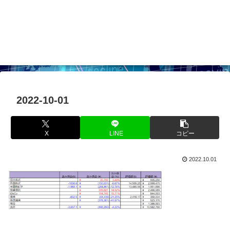
2022-10-01
X
LINE
コピー
2022.10.01