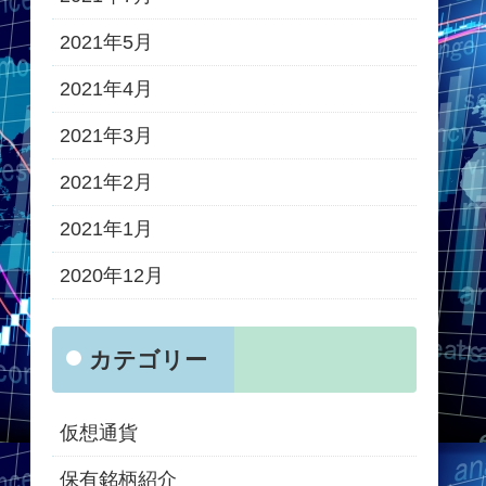
2021年5月
2021年4月
2021年3月
2021年2月
2021年1月
2020年12月
カテゴリー
仮想通貨
保有銘柄紹介