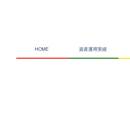
HOME
資産運用実績