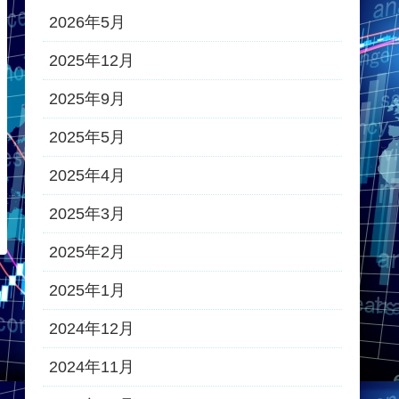
2026年5月
2025年12月
2025年9月
2025年5月
2025年4月
2025年3月
2025年2月
2025年1月
2024年12月
2024年11月