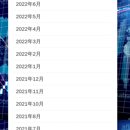
2022年6月
2022年5月
2022年4月
2022年3月
2022年2月
2022年1月
2021年12月
2021年11月
2021年10月
2021年8月
2021年7月