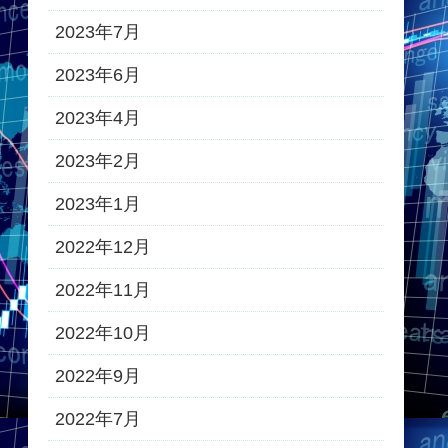
2023年7月
2023年6月
2023年4月
2023年2月
2023年1月
2022年12月
2022年11月
2022年10月
2022年9月
2022年7月