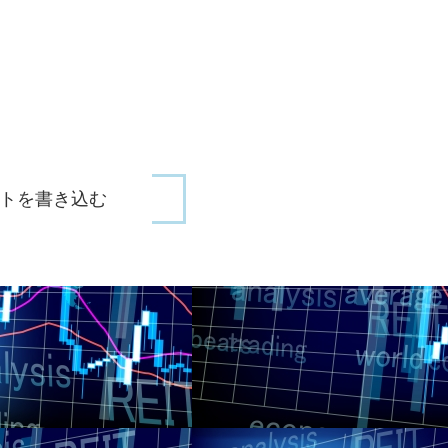
トを書き込む