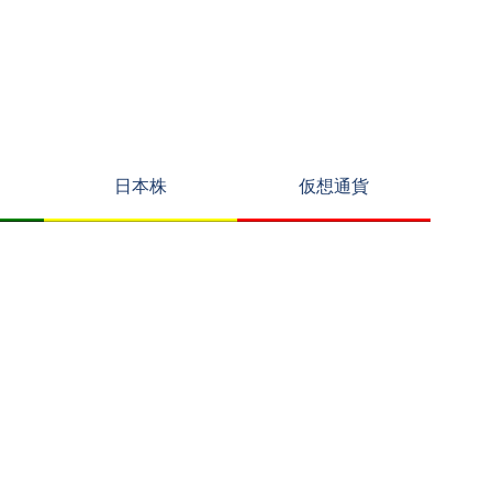
日本株
仮想通貨