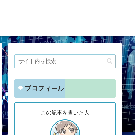
プロフィール
この記事を書いた人