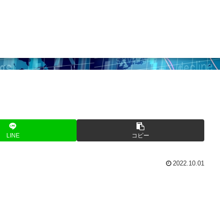
LINE
コピー
2022.10.01