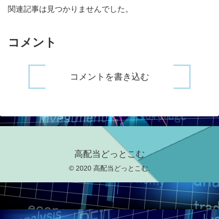
関連記事は見つかりませんでした。
コメント
コメントを書き込む
高配当どっとこむ
© 2020 高配当どっとこむ.