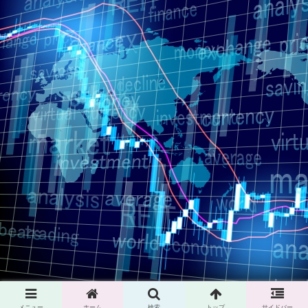
メニュー
ホーム
検索
トップ
サイドバー