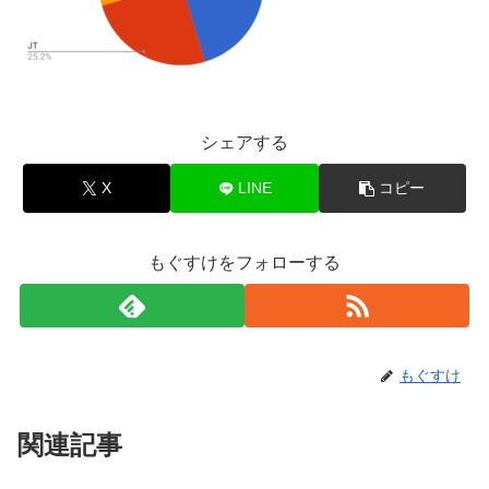
シェアする
X
LINE
コピー
もぐすけをフォローする
もぐすけ
関連記事