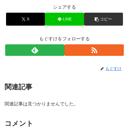
シェアする
X
LINE
コピー
もぐすけをフォローする
もぐすけ
関連記事
関連記事は見つかりませんでした。
コメント