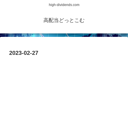
high-dividends.com
高配当どっとこむ
2023-02-27