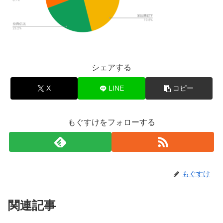
シェアする
X
LINE
コピー
もぐすけをフォローする
もぐすけ
関連記事