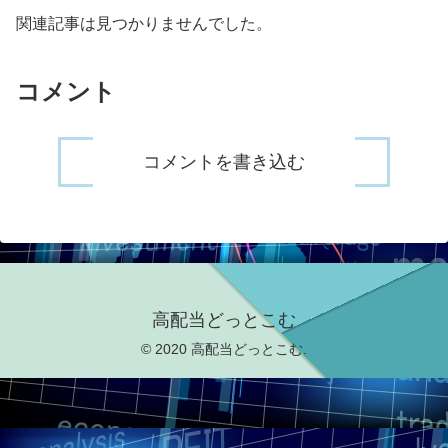
関連記事は見つかりませんでした。
コメント
コメントを書き込む
高配当どっとこむ
© 2020 高配当どっとこむ.