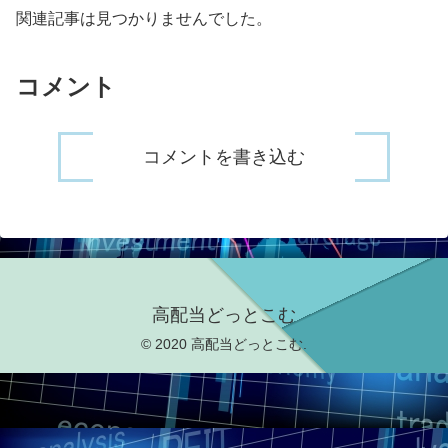
関連記事は見つかりませんでした。
コメント
コメントを書き込む
高配当どっとこむ
© 2020 高配当どっとこむ.