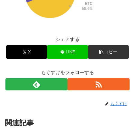
シェアする
X
LINE
コピー
もぐすけをフォローする
もぐすけ
関連記事