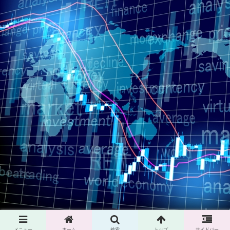
メニュー
ホーム
検索
トップ
サイドバー