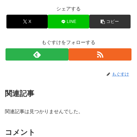
シェアする
X
LINE
コピー
もぐすけをフォローする
もぐすけ
関連記事
関連記事は見つかりませんでした。
コメント