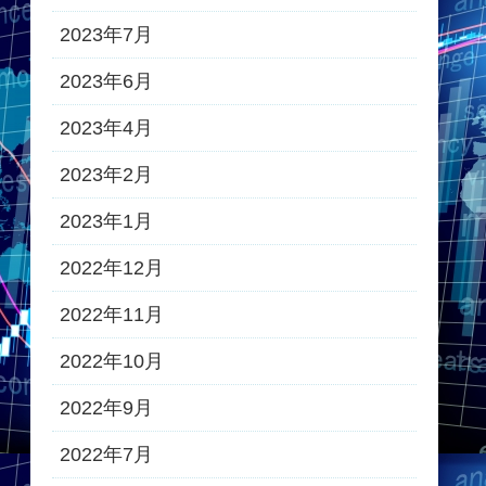
2023年7月
2023年6月
2023年4月
2023年2月
2023年1月
2022年12月
2022年11月
2022年10月
2022年9月
2022年7月