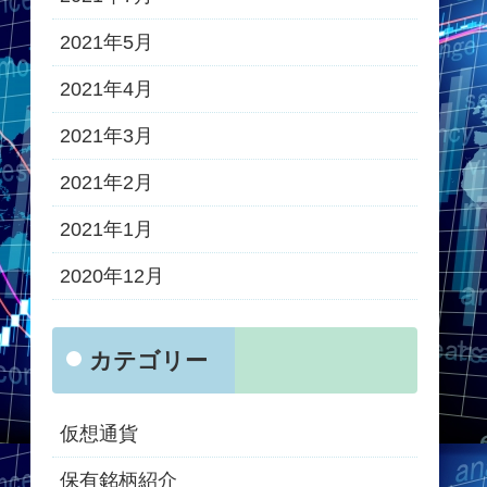
2021年5月
2021年4月
2021年3月
2021年2月
2021年1月
2020年12月
カテゴリー
仮想通貨
保有銘柄紹介