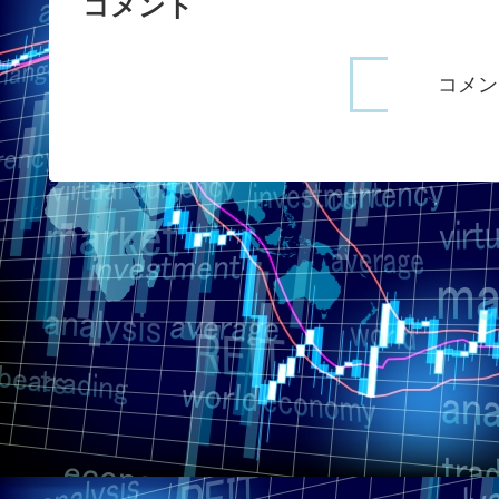
コメント
コメン