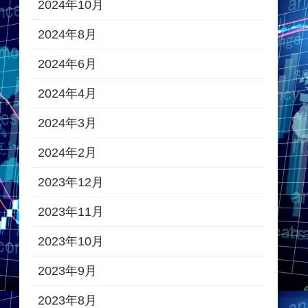
2024年10月
2024年8月
2024年6月
2024年4月
2024年3月
2024年2月
2023年12月
2023年11月
2023年10月
2023年9月
2023年8月