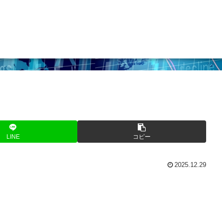
LINE
コピー
2025.12.29