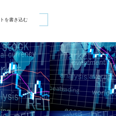
トを書き込む