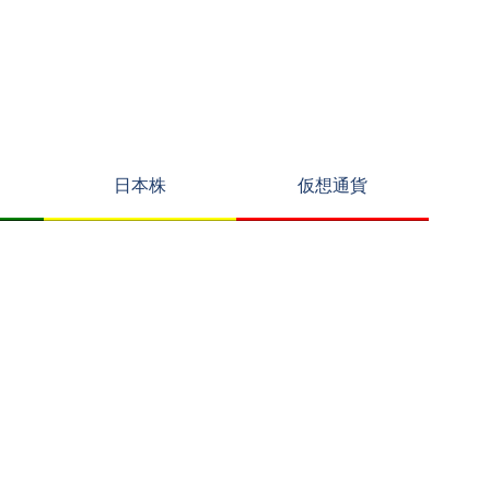
日本株
仮想通貨