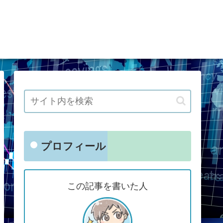
プロフィール
この記事を書いた人