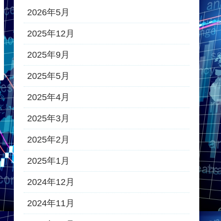
2026年5月
2025年12月
2025年9月
2025年5月
2025年4月
2025年3月
2025年2月
2025年1月
2024年12月
2024年11月