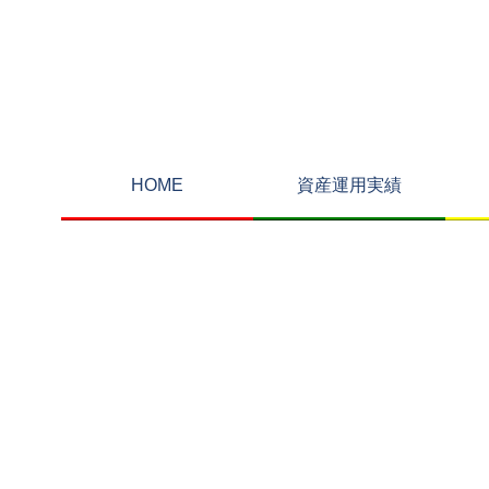
HOME
資産運用実績