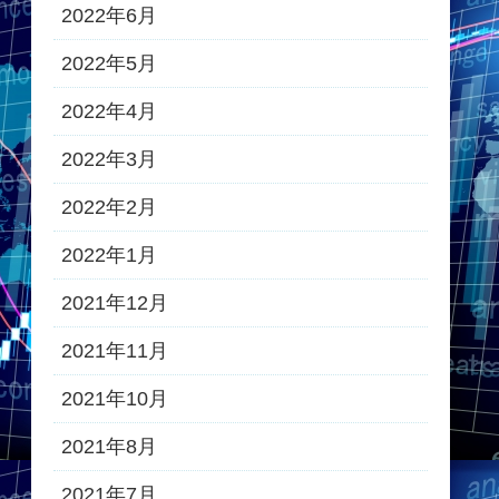
2022年6月
2022年5月
2022年4月
2022年3月
2022年2月
2022年1月
2021年12月
2021年11月
2021年10月
2021年8月
2021年7月