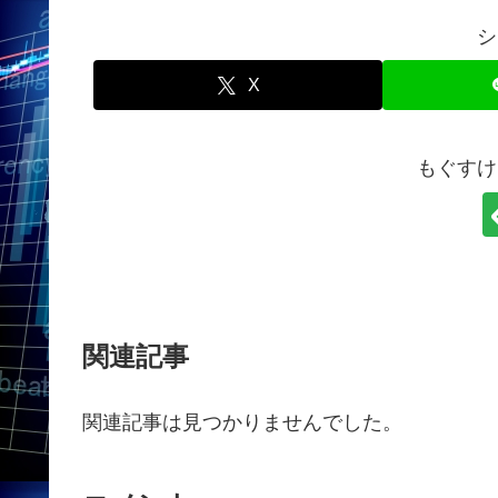
シ
X
もぐすけ
関連記事
関連記事は見つかりませんでした。